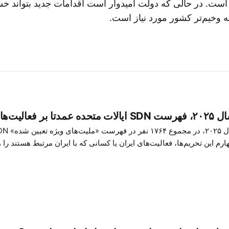
ت. در حالی که دولت امیدوار است اقدامات جدید بتواند خشم
ه وخیم‌تر کشور مورد نیاز است.
 بر فعالیت‌های ایران متمرکز بود.
رم این تحریم‌ها، فعالیت‌های ایران یا کسانی که با ایران مرتبط هستند را هد
از افراد چینی. اقدامات رئیس جمهور ترامپ