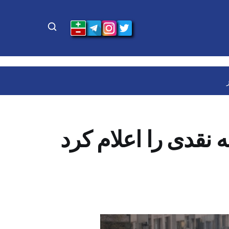
 نقدی را اعلام کرد