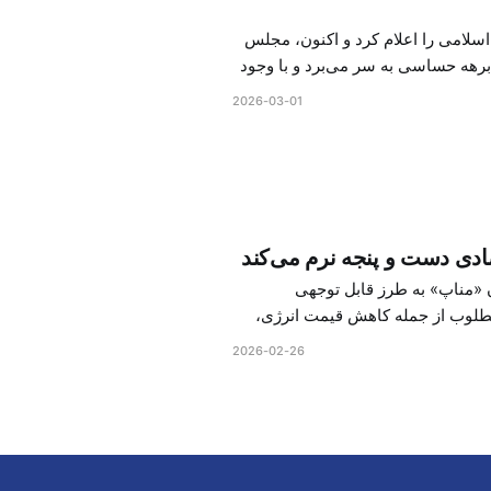
لامی را اعلام کرد و اکنون، مجلس
رهه حساسی به سر می‌برد و با وجود
2026-03-01
ادی دست و پنجه نرم می‌کند
ن «مناپ» به طرز قابل توجهی
در سال‌ ۲۰۲۶ آماده است. شرایط مطلوب از جمله کاهش قیمت انرژی،
 - تورم
2026-02-26