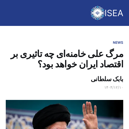
ISEA
NEWS
مرگ علی خامنه‌ای چه تاثیری بر
اقتصاد ایران خواهد بود؟
بابک سلطانی
۱۴۰۴/۱۲/۱۰