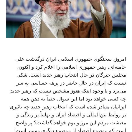
امروز، سخنگوی جمهوری اسلامی ایران درگذشت علی
خامنه‌ای، رهبر جمهوری اسلامی را اعلام کرد و اکنون،
مجلس خبرگان در حال انتخاب رهبر جدید است. شکی
نیست که ایران در حال حاضر در برهه حساسی به سر
می‌برد و با وجود اینکه هنوز مشخص نیست که رهبر جدید
چه کسی خواهد بود اما این سوال حتماً به ذهن همه
ایرانیان متبادر شده است که انتخاب رهبر جدید چه تاثیری
بر روابط بین‌المللی و اقتصاد ایران و نهایتاً بر زندگی و
معیشت مردم این مرز و بوم خواهد گذاشت؟ پر واضح
است که موضوع اقتصاد از موضوع دیگری مهمتر است؛