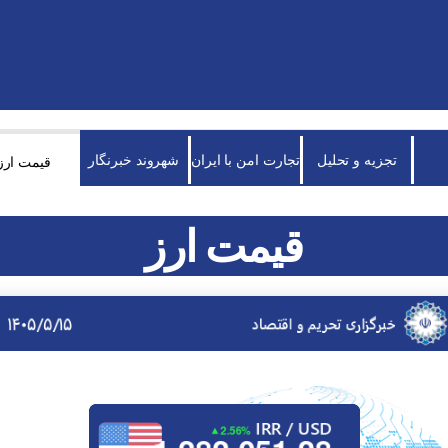
تجزیه و تحلیل
تجارت امن با ایران
شهروند خبرنگار
قیمت ارز
قیمت ارز