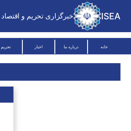
ISEA
خبرگزاری تحریم و اقتصاد
خانه
درباره ما
اخبار
تحریم