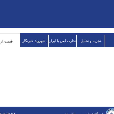
تجزیه و تحلیل
تجارت امن با ایران
شهروند خبرنگار
قیمت ارز