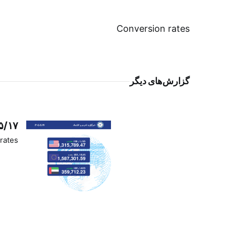
Conversion rates
گزارش‌های دیگر
۵/۱۷
rates