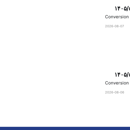
۱۴۰۵/
Conversion 
2026-08-07
۱۴۰۵/
Conversion 
2026-08-06