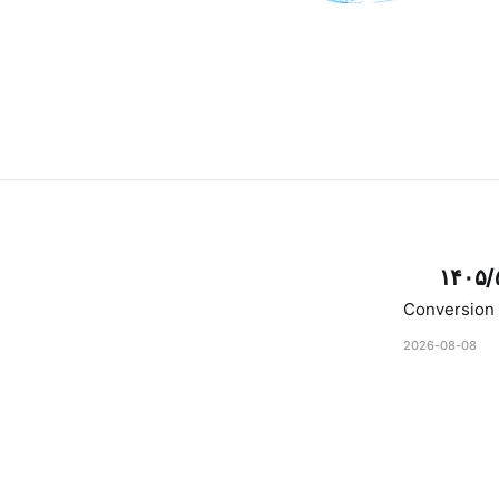
۱۴۰۵/
Conversion 
2026-08-08