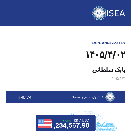
ISEA
EXCHANGE-RATES
۱۴۰۵/۴/۰۲
بابک سلطانی
۱۴۰۵/۴/۲