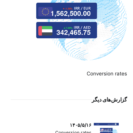
Conversion rates
گزارش‌های دیگر
۱۴۰۵/۵/۱۶
Conversion rates