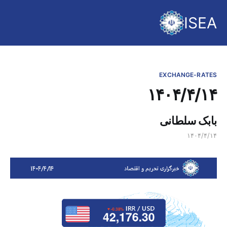
ISEA
EXCHANGE-RATES
۱۴۰۴/۴/۱۴
بابک سلطانی
۱۴۰۴/۴/۱۴