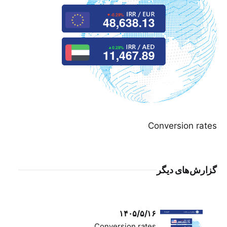
Conversion rates
گزارش‌های دیگر
۱۴۰۵/۵/۱۶
Conversion rates