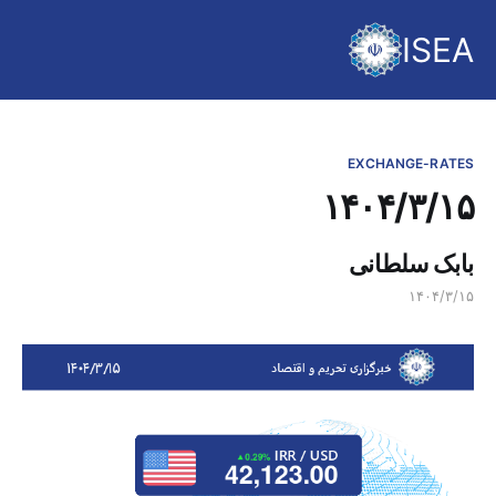
ISEA
EXCHANGE-RATES
۱۴۰۴/۳/۱۵
بابک سلطانی
۱۴۰۴/۳/۱۵