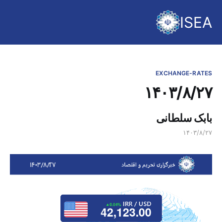
ISEA
EXCHANGE-RATES
۱۴۰۳/۸/۲۷
بابک سلطانی
۱۴۰۳/۸/۲۷