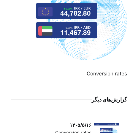
Conversion rates
گزارش‌های دیگر
۱۴۰۵/۵/۱۶
Conversion rates