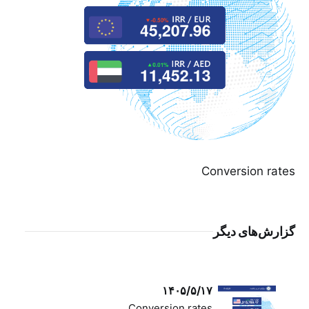
Conversion rates
گزارش‌های دیگر
۱۴۰۵/۵/۱۷
Conversion rates