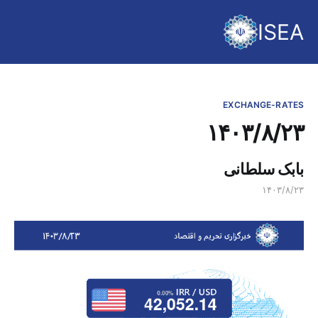
ISEA
EXCHANGE-RATES
۱۴۰۳/۸/۲۳
بابک سلطانی
۱۴۰۳/۸/۲۳