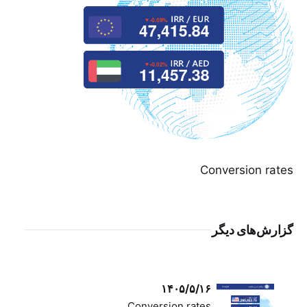
Conversion rates
گزارش‌های دیگر
۱۴۰۵/۵/۱۶
Conversion rates