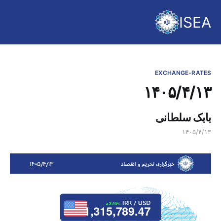
ISEA
EXCHANGE-RATES
۱۴۰۵/۴/۱۳
بابک سلطانی
۱۴۰۵/۴/۱۳