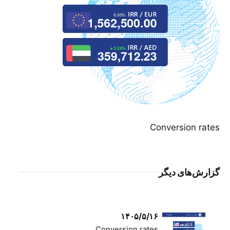
Conversion rates
گزارش‌های دیگر
۱۴۰۵/۵/۱۶
Conversion rates