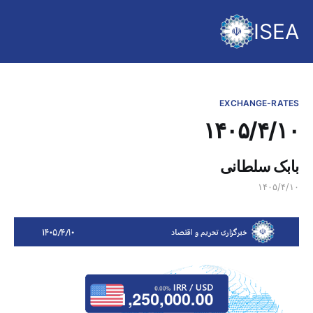
ISEA
EXCHANGE-RATES
۱۴۰۵/۴/۱۰
بابک سلطانی
۱۴۰۵/۴/۱۰