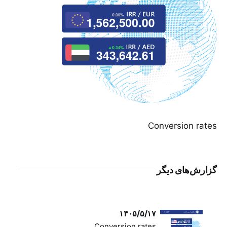
Conversion rates
گزارش‌های دیگر
۱۴۰۵/۵/۱۷
Conversion rates