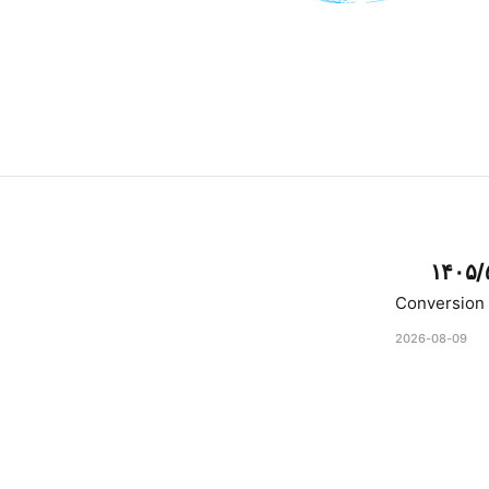
۱۴۰۵/
Conversion 
2026-08-09