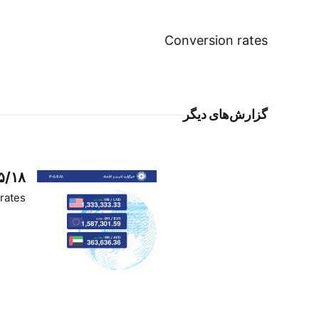
Conversion rates
گزارش‌های دیگر
۵/۱۸
rates