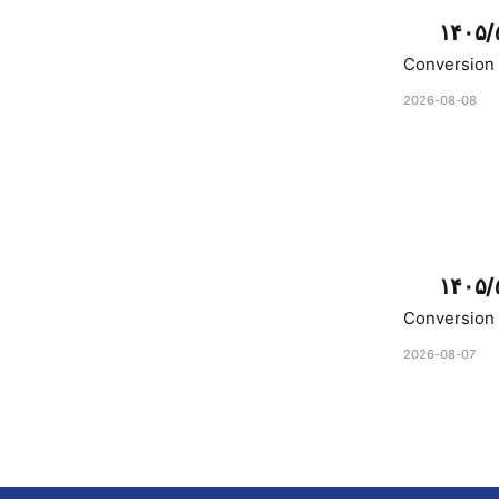
۱۴۰۵/
Conversion 
2026-08-08
۱۴۰۵/
Conversion 
2026-08-07