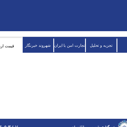
تجزیه و تحلیل
تجارت امن با ایران
شهروند خبرنگار
قیمت ارز