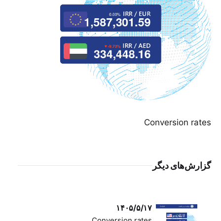
Conversion rates
گزارش‌های دیگر
۱۴۰۵/۵/۱۷
Conversion rates