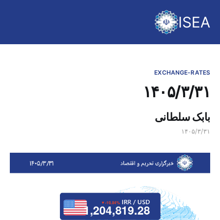
ISEA
EXCHANGE-RATES
۱۴۰۵/۳/۳۱
بابک سلطانی
۱۴۰۵/۳/۳۱