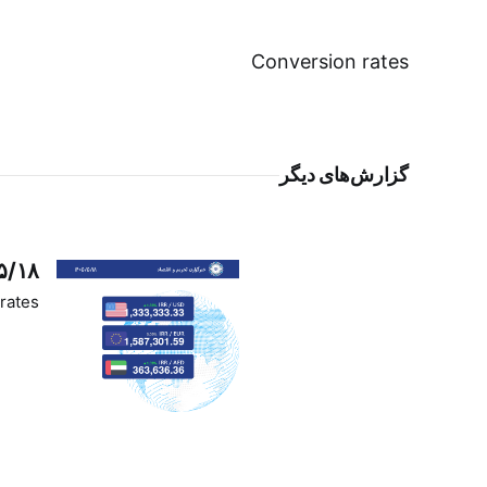
Conversion rates
گزارش‌های دیگر
۵/۱۸
rates