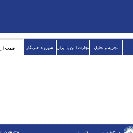
تجزیه و تحلیل
تجارت امن با ایران
شهروند خبرنگار
قیمت ارز