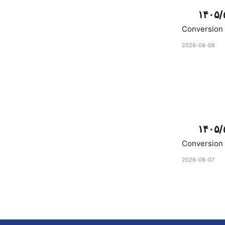
۱۴۰۵/
Conversion 
2026-08-08
۱۴۰۵/
Conversion 
2026-08-07