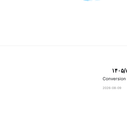
۱۴۰۵/
Conversion 
2026-08-09