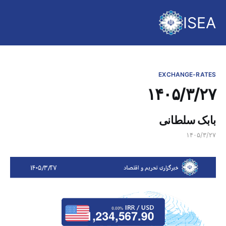
ISEA
EXCHANGE-RATES
۱۴۰۵/۳/۲۷
بابک سلطانی
۱۴۰۵/۳/۲۷