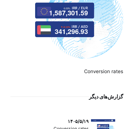
Conversion rates
گزارش‌های دیگر
۱۴۰۵/۵/۱۹
Conversion rates