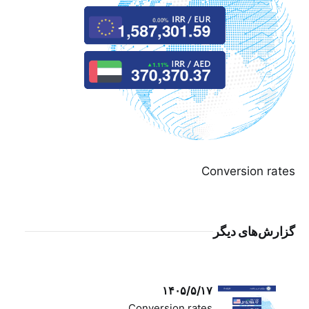
Conversion rates
گزارش‌های دیگر
۱۴۰۵/۵/۱۷
Conversion rates