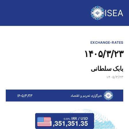
ISEA
EXCHANGE-RATES
۱۴۰۵/۳/۲۳
بابک سلطانی
۱۴۰۵/۳/۲۳