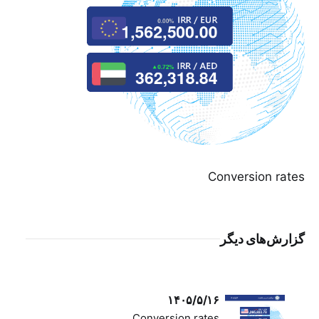
Conversion rates
گزارش‌های دیگر
۱۴۰۵/۵/۱۶
Conversion rates