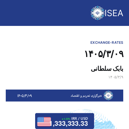
ISEA
EXCHANGE-RATES
۱۴۰۵/۳/۰۹
بابک سلطانی
۱۴۰۵/۳/۹