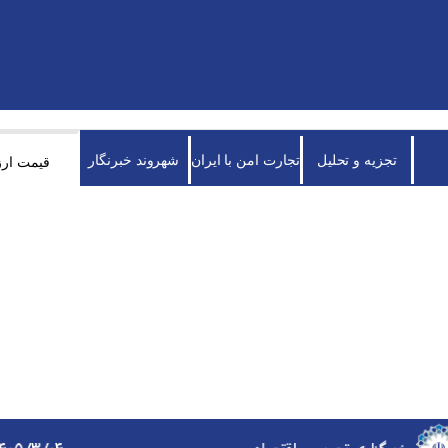
تجزیه و تحلیل
تجارت امن با ایران
شهروند خبرنگار
قیمت ارز