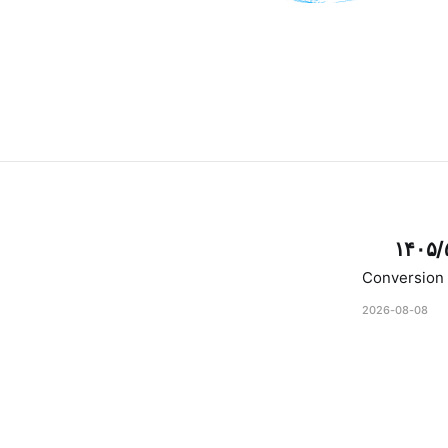
۱۴۰۵/
Conversion 
2026-08-08