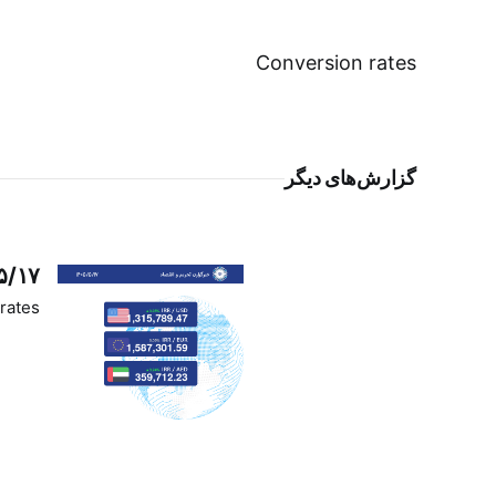
Conversion rates
گزارش‌های دیگر
۵/۱۷
rates