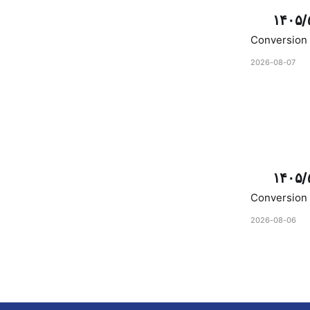
۱۴۰۵/
Conversion 
2026-08-07
۱۴۰۵/
Conversion 
2026-08-06