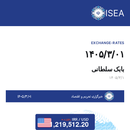
ISEA
EXCHANGE-RATES
۱۴۰۵/۳/۰۱
بابک سلطانی
۱۴۰۵/۳/۱