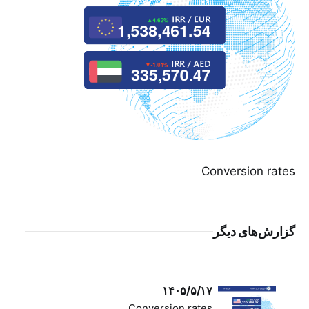
Conversion rates
گزارش‌های دیگر
۱۴۰۵/۵/۱۷
Conversion rates