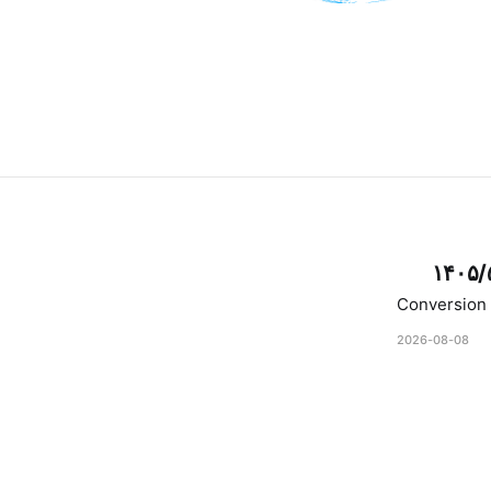
۱۴۰۵/
Conversion 
2026-08-08