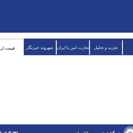
تجزیه و تحلیل
تجارت امن با ایران
شهروند خبرنگار
قیمت ارز