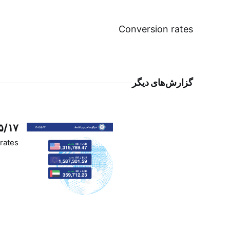
Conversion rates
گزارش‌های دیگر
۵/۱۷
rates