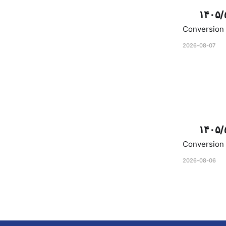
۱۴۰۵/
Conversion 
2026-08-07
۱۴۰۵/
Conversion 
2026-08-06