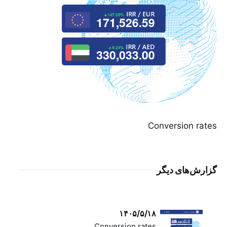
Conversion rates
گزارش‌های دیگر
۱۴۰۵/۵/۱۸
Conversion rates