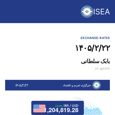
ISEA
EXCHANGE-RATES
۱۴۰۵/۲/۲۲
بابک سلطانی
۱۴۰۵/۲/۲۲