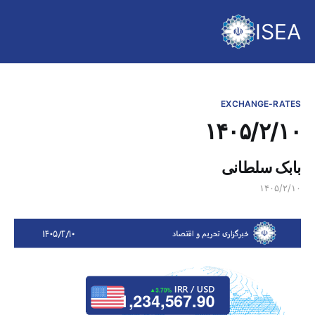
ISEA
EXCHANGE-RATES
۱۴۰۵/۲/۱۰
بابک سلطانی
۱۴۰۵/۲/۱۰