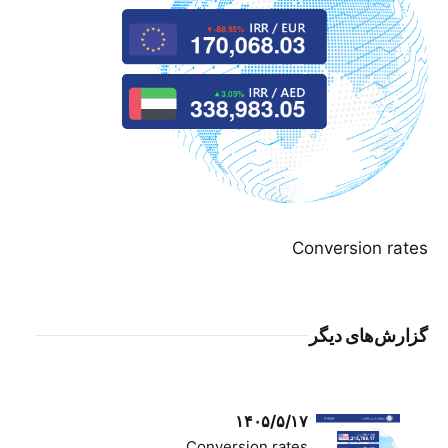
Conversion rates
گزارش‌های دیگر
۱۴۰۵/۵/۱۷
Conversion rates