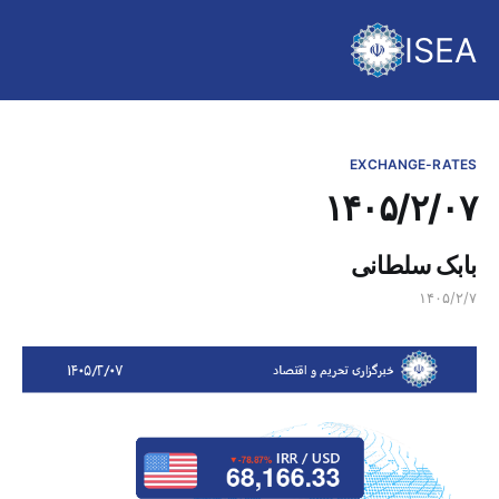
ISEA
EXCHANGE-RATES
۱۴۰۵/۲/۰۷
بابک سلطانی
۱۴۰۵/۲/۷