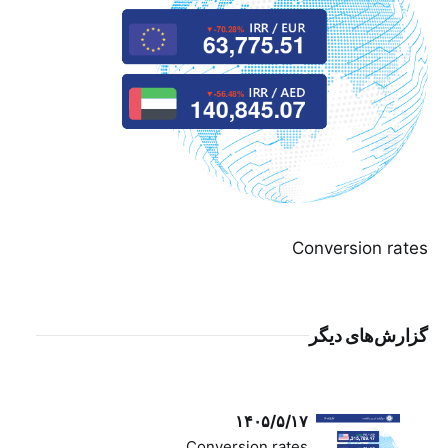
Conversion rates
گزارش‌های دیگر
۱۴۰۵/۵/۱۷
Conversion rates