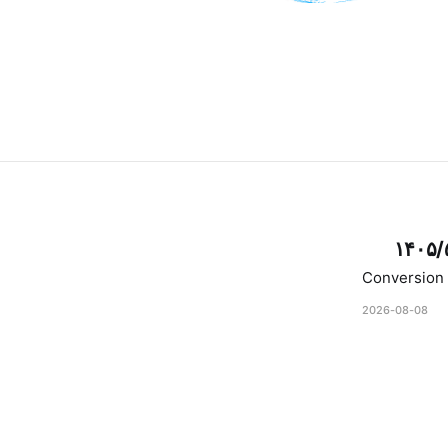
۱۴۰۵/
Conversion 
2026-08-08