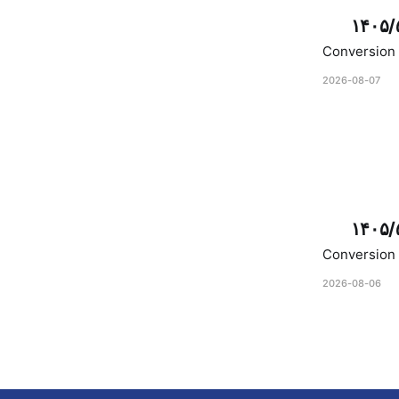
۱۴۰۵/
Conversion 
2026-08-07
۱۴۰۵/
Conversion 
2026-08-06