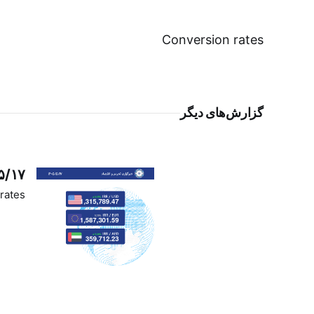
Conversion rates
گزارش‌های دیگر
۵/۱۷
rates