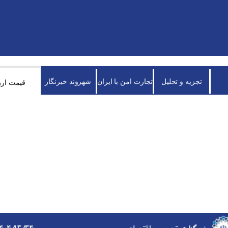
تجزیه و تحلیل
تجارت امن با ایران
شهروند خبرنگار
قیمت ارز