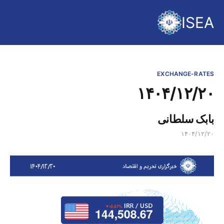
ISEA
EXCHANGE-RATES
۱۴۰۴/۱۲/۲۰
بابک سلطانی
۱۴۰۴/۱۲/۲۰