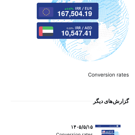
Conversion rates
گزارش‌های دیگر
۱۴۰۵/۵/۱۵
Conversion rates