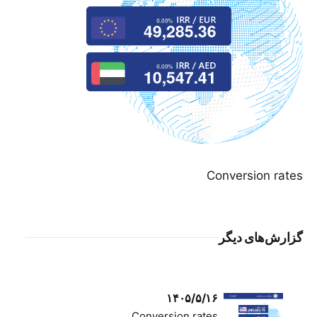
Conversion rates
گزارش‌های دیگر
۱۴۰۵/۵/۱۶
Conversion rates