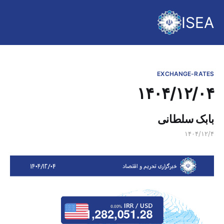
ISEA
EXCHANGE-RATES
۱۴۰۴/۱۲/۰۴
بابک سلطانی
۱۴۰۴/۱۲/۴