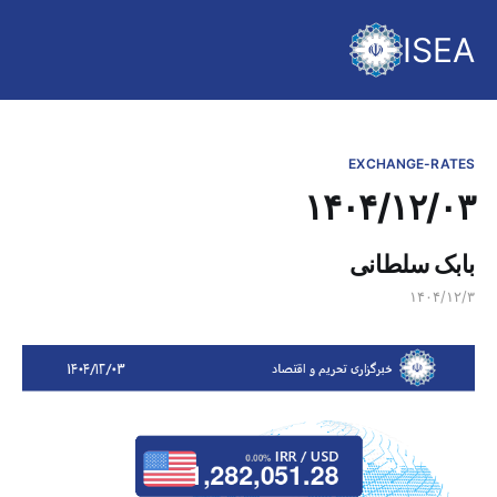
ISEA
EXCHANGE-RATES
۱۴۰۴/۱۲/۰۳
بابک سلطانی
۱۴۰۴/۱۲/۳