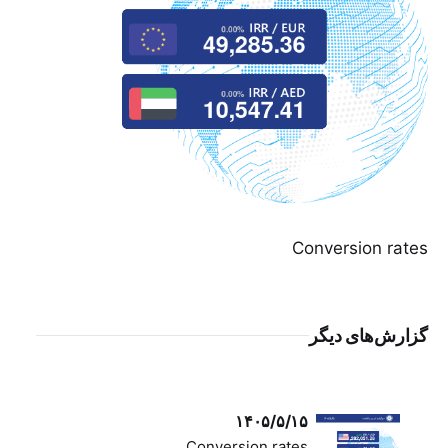
Conversion rates
گزارش‌های دیگر
۱۴۰۵/۵/۱۵
Conversion rates