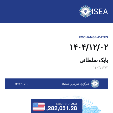
ISEA
EXCHANGE-RATES
۱۴۰۴/۱۲/۰۲
بابک سلطانی
۱۴۰۴/۱۲/۲