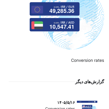
Conversion rates
گزارش‌های دیگر
۱۴۰۵/۵/۱۶
Conversion rates