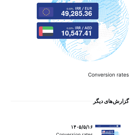
Conversion rates
گزارش‌های دیگر
۱۴۰۵/۵/۱۶
Conversion rates