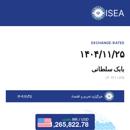
ISEA
EXCHANGE-RATES
۱۴۰۴/۱۱/۲۵
بابک سلطانی
۱۴۰۴/۱۱/۲۵