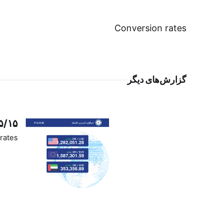
Conversion rates
گزارش‌های دیگر
۵/۱۵
rates