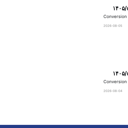
۱۴۰۵/
Conversion 
2026-08-05
۱۴۰۵/
Conversion 
2026-08-04