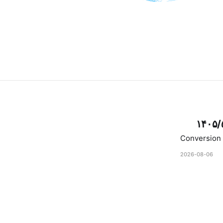
۱۴۰۵/
Conversion 
2026-08-06