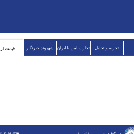
تجزیه و تحلیل
تجارت امن با ایران
شهروند خبرنگار
قیمت ارز