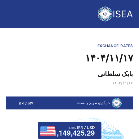
ISEA
EXCHANGE-RATES
۱۴۰۴/۱۱/۱۷
بابک سلطانی
۱۴۰۴/۱۱/۱۷