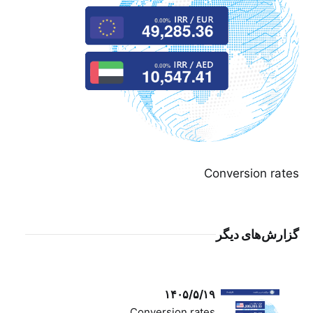
Conversion rates
گزارش‌های دیگر
۱۴۰۵/۵/۱۹
Conversion rates