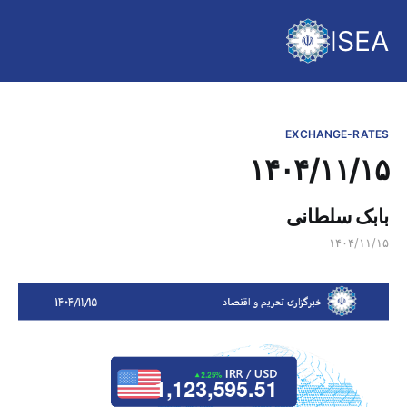
ISEA
EXCHANGE-RATES
۱۴۰۴/۱۱/۱۵
بابک سلطانی
۱۴۰۴/۱۱/۱۵