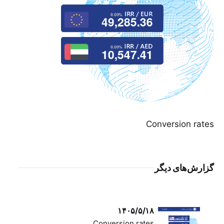
Conversion rates
گزارش‌های دیگر
۱۴۰۵/۵/۱۸
Conversion rates