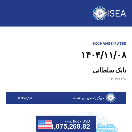
ISEA
EXCHANGE-RATES
۱۴۰۴/۱۱/۰۸
بابک سلطانی
۱۴۰۴/۱۱/۸