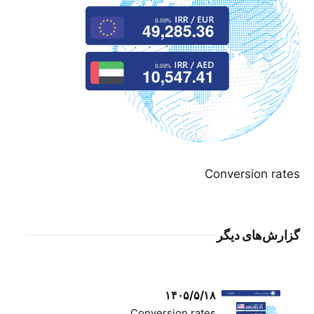
Conversion rates
گزارش‌های دیگر
۱۴۰۵/۵/۱۸
Conversion rates