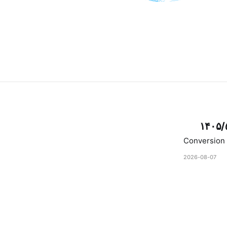
۱۴۰۵/
Conversion 
2026-08-07