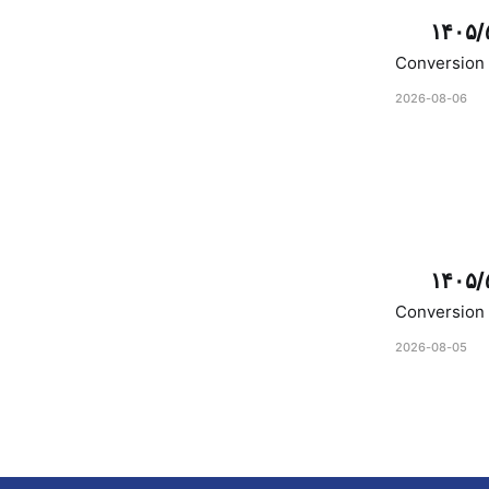
۱۴۰۵/
Conversion 
2026-08-06
۱۴۰۵/
Conversion 
2026-08-05