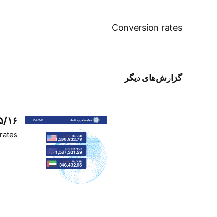
Conversion rates
گزارش‌های دیگر
۵/۱۶
rates