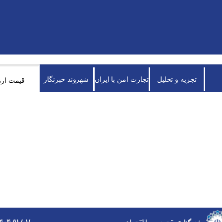
تجزیه و تحلیل
تجارت امن با ایران
شهروند خبرنگار
قیمت ارز