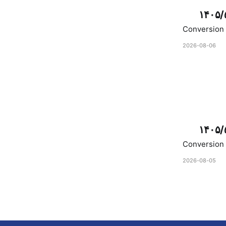
۱۴۰۵/
Conversion 
2026-08-06
۱۴۰۵/
Conversion 
2026-08-05