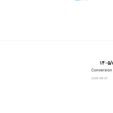
۱۴۰۵/
Conversion 
2026-08-07