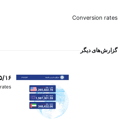
Conversion rates
گزارش‌های دیگر
۵/۱۶
rates