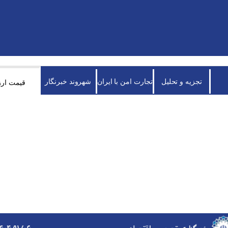
تجزیه و تحلیل
تجارت امن با ایران
شهروند خبرنگار
قیمت ارز