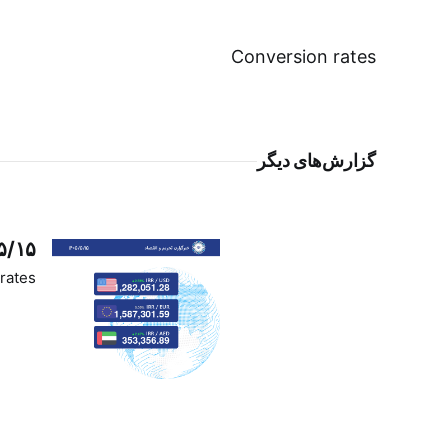
Conversion rates
گزارش‌های دیگر
۵/۱۵
rates