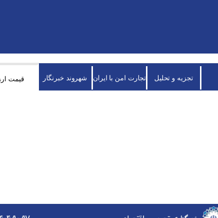
تجزیه و تحلیل
تجارت امن با ایران
شهروند خبرنگار
قیمت ارز