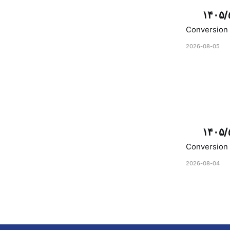
۱۴۰۵/
Conversion 
2026-08-05
۱۴۰۵/
Conversion 
2026-08-04