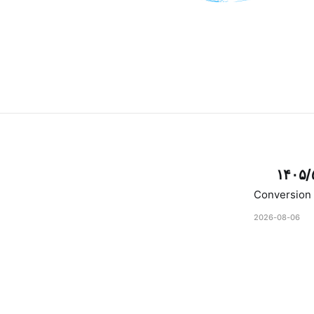
۱۴۰۵/
Conversion 
2026-08-06