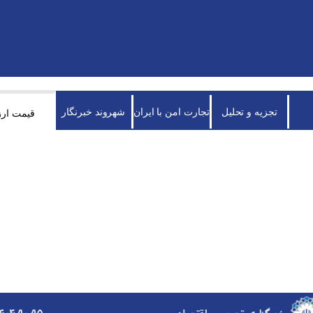
تجزیه و تحلیل
تجارت امن با ایران
شهروند خبرنگار
قیمت ارز