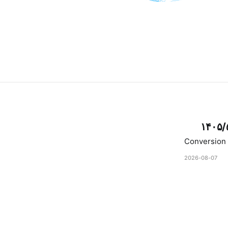
۱۴۰۵/
Conversion 
2026-08-07