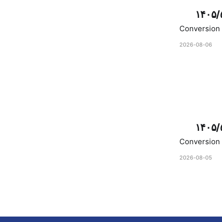
۱۴۰۵/
Conversion 
2026-08-06
۱۴۰۵/
Conversion 
2026-08-05