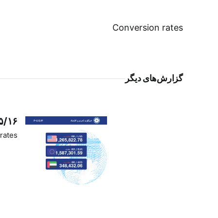
Conversion rates
گزارش‌های دیگر
۵/۱۶
rates