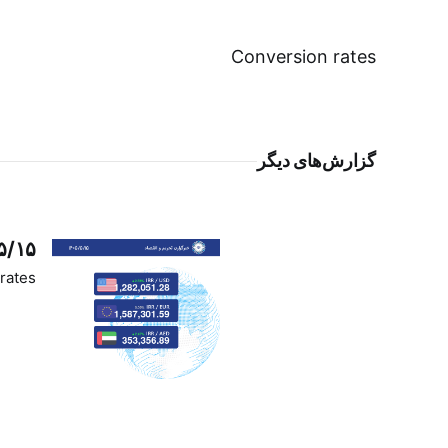
Conversion rates
گزارش‌های دیگر
۵/۱۵
rates