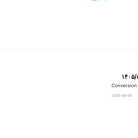
۱۴۰۵/
Conversion 
2026-08-06