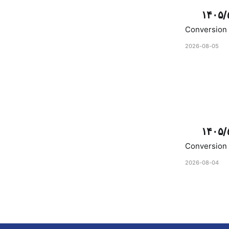
۱۴۰۵/
Conversion 
2026-08-05
۱۴۰۵/
Conversion 
2026-08-04