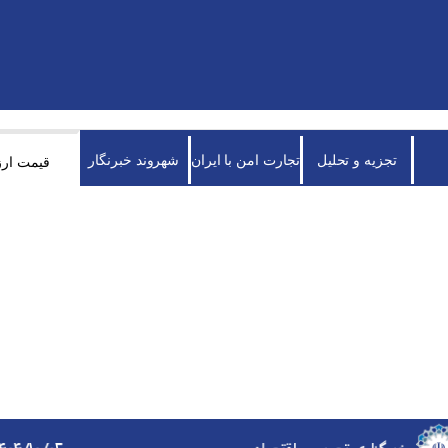
تجزیه و تحلیل
تجارت امن با ایران
شهروند خبرنگار
قیمت ارز