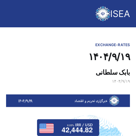
ISEA
EXCHANGE-RATES
۱۴۰۴/۹/۱۹
بابک سلطانی
۱۴۰۴/۹/۱۹