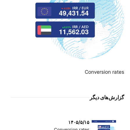
Conversion rates
گزارش‌های دیگر
۱۴۰۵/۵/۱۵
Conversion rates