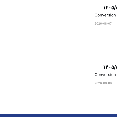
۱۴۰۵/
Conversion 
2026-08-07
۱۴۰۵/
Conversion 
2026-08-06