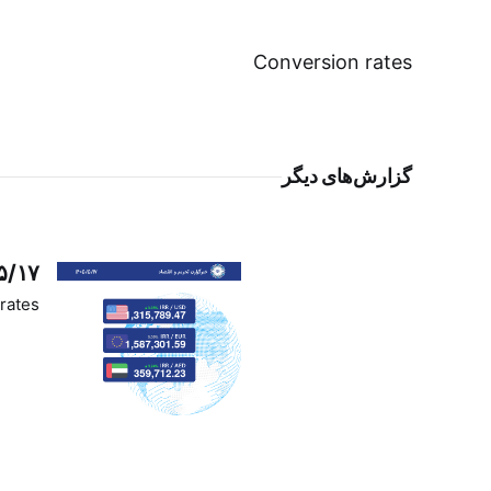
Conversion rates
گزارش‌های دیگر
۵/۱۷
rates