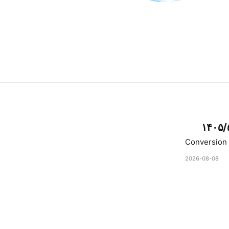
۱۴۰۵/
Conversion 
2026-08-08