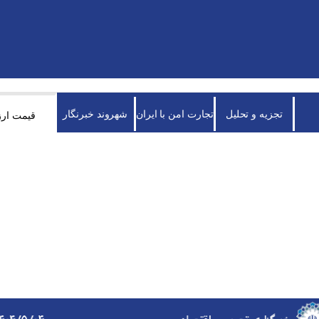
تجزیه و تحلیل
تجارت امن با ایران
شهروند خبرنگار
قیمت ارز