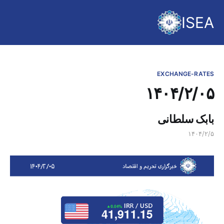
ISEA
EXCHANGE-RATES
۱۴۰۴/۲/۰۵
بابک سلطانی
۱۴۰۴/۲/۵