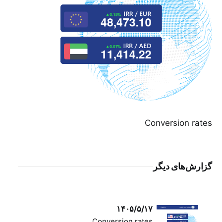
Conversion rates
گزارش‌های دیگر
۱۴۰۵/۵/۱۷
Conversion rates