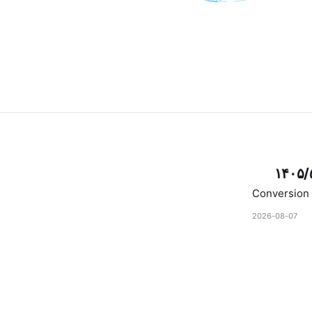
۱۴۰۵/
Conversion 
2026-08-07