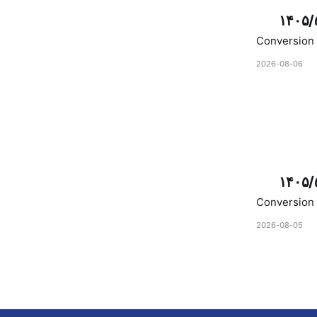
۱۴۰۵/
Conversion 
2026-08-06
۱۴۰۵/
Conversion 
2026-08-05