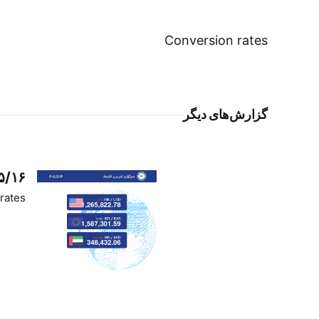
Conversion rates
گزارش‌های دیگر
۵/۱۶
rates