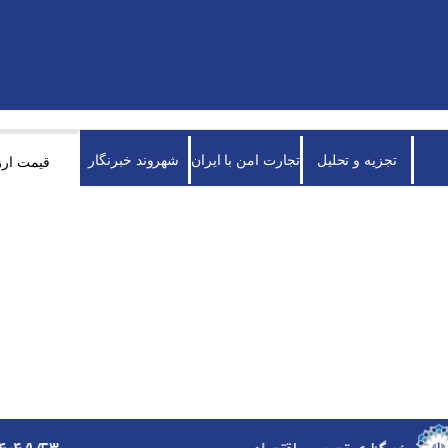
تجزیه و تحلیل
تجارت امن با ایران
شهروند خبرنگار
قیمت ارز