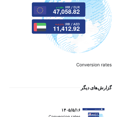
Conversion rates
گزارش‌های دیگر
۱۴۰۵/۵/۱۶
Conversion rates