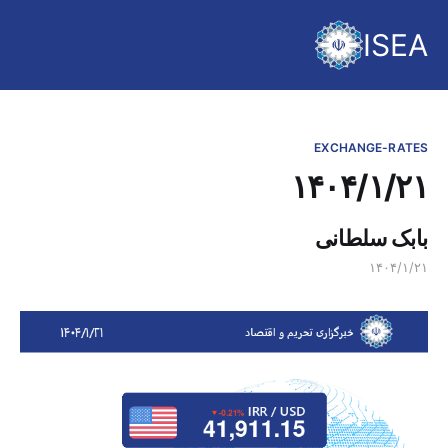
ISEA
EXCHANGE-RATES
۱۴۰۴/۱/۲۱
بابک سلطانی
۱۴۰۴/۱/۲۱