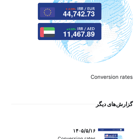
Conversion rates
گزارش‌های دیگر
۱۴۰۵/۵/۱۶
Conversion rates