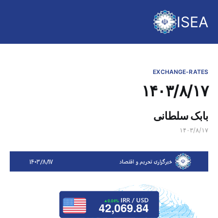
ISEA
EXCHANGE-RATES
۱۴۰۳/۸/۱۷
بابک سلطانی
۱۴۰۳/۸/۱۷