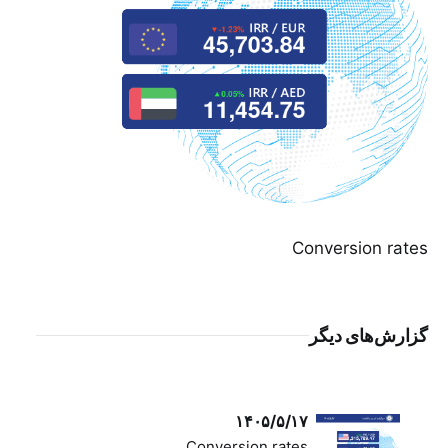
Conversion rates
گزارش‌های دیگر
۱۴۰۵/۵/۱۷
Conversion rates