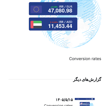
Conversion rates
گزارش‌های دیگر
۱۴۰۵/۵/۱۵
Conversion rates