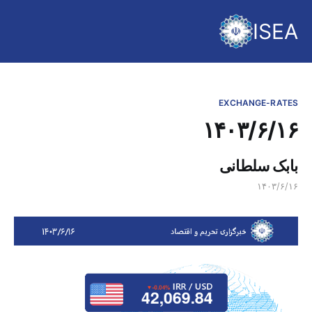
ISEA
EXCHANGE-RATES
۱۴۰۳/۶/۱۶
بابک سلطانی
۱۴۰۳/۶/۱۶