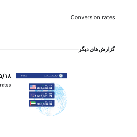
Conversion rates
گزارش‌های دیگر
۵/۱۸
rates