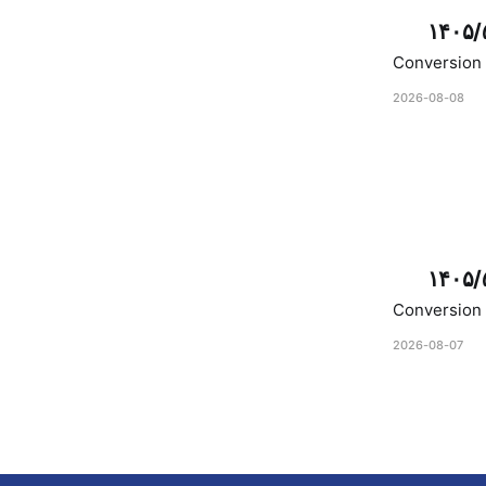
۱۴۰۵/
Conversion 
2026-08-08
۱۴۰۵/
Conversion 
2026-08-07