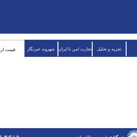
تجزیه و تحلیل
تجارت امن با ایران
شهروند خبرنگار
قیمت ارز