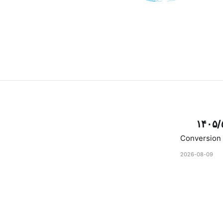
۱۴۰۵/
Conversion 
2026-08-09