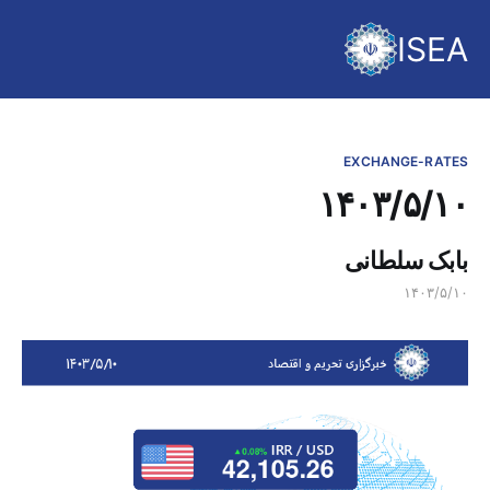
ISEA
EXCHANGE-RATES
۱۴۰۳/۵/۱۰
بابک سلطانی
۱۴۰۳/۵/۱۰