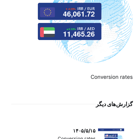
Conversion rates
گزارش‌های دیگر
۱۴۰۵/۵/۱۵
Conversion rates