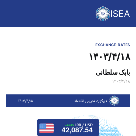
ISEA
EXCHANGE-RATES
۱۴۰۳/۴/۱۸
بابک سلطانی
۱۴۰۳/۴/۱۸