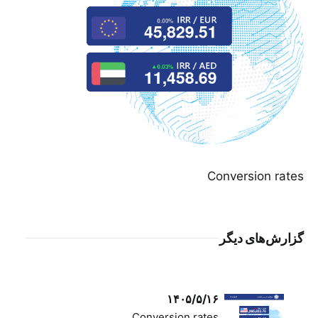
Conversion rates
گزارش‌های دیگر
۱۴۰۵/۵/۱۶
Conversion rates